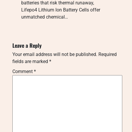
batteries that risk thermal runaway,
Lifepo4 Lithium Ion Battery Cells offer
unmatched chemical…
Leave a Reply
Your email address will not be published.
Required
fields are marked
*
Comment
*