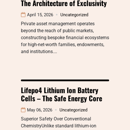
The Architecture of Exclusivity
April 15, 2026
Uncategorized
Private asset management operates
beyond the reach of public markets,
constructing bespoke financial ecosystems
for high-net-worth families, endowments,
and institutions.…
Lifepo4 Lithium Ion Battery
Cells – The Safe Energy Core
May 06, 2026
Uncategorized
Superior Safety Over Conventional
ChemistryUnlike standard lithium-ion