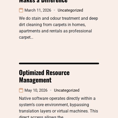
March 11, 2026
Uncategorized
We do stain and odour treatment and deep
dirt cleaning from carpets in homes,
apartments and rentals as professional
carpet…
Optimized Resource
Management
May 10, 2026
Uncategorized
Native software operates directly within a
system’s core environment, bypassing
translation layers or virtual machines. This
direct access allows the…