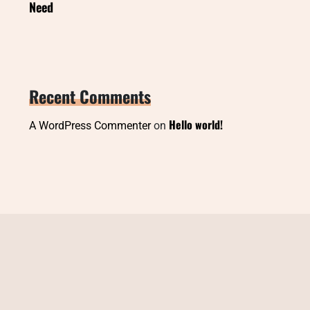
Need
Recent Comments
Hello world!
A WordPress Commenter
on