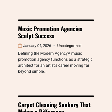
Music Promotion Agencies
Sculpt Success
January 04, 2026
Uncategorized
Defining the Modern AgencyA music
promotion agency functions as a strategic
architect for an artist’s career moving far
beyond simple…
Carpet Cleaning Sunbury That
Makes a Difference