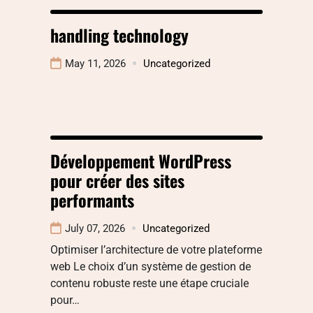
handling technology
May 11, 2026
Uncategorized
Développement WordPress
pour créer des sites
performants
July 07, 2026
Uncategorized
Optimiser l’architecture de votre plateforme
web Le choix d’un système de gestion de
contenu robuste reste une étape cruciale
pour…