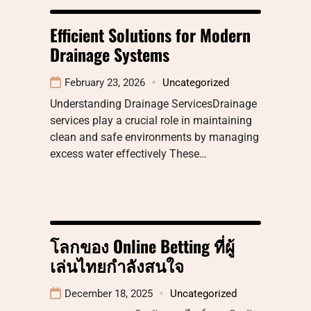
Efficient Solutions for Modern
Drainage Systems
February 23, 2026
Uncategorized
Understanding Drainage ServicesDrainage
services play a crucial role in maintaining
clean and safe environments by managing
excess water effectively These…
โลกของ Online Betting ที่ผู้
เล่นไทยกำลังสนใจ
December 18, 2025
Uncategorized