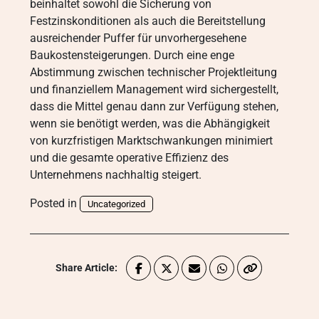
beinhaltet sowohl die Sicherung von
Festzinskonditionen als auch die Bereitstellung
ausreichender Puffer für unvorhergesehene
Baukostensteigerungen. Durch eine enge
Abstimmung zwischen technischer Projektleitung
und finanziellem Management wird sichergestellt,
dass die Mittel genau dann zur Verfügung stehen,
wenn sie benötigt werden, was die Abhängigkeit
von kurzfristigen Marktschwankungen minimiert
und die gesamte operative Effizienz des
Unternehmens nachhaltig steigert.
Posted in
Uncategorized
Share Article: