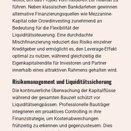
führen. Neben klassischen Bankdarlehen gewinnen
alternative Finanzierungsquellen wie Mezzanine-
Kapital oder Crowdinvesting zunehmend an
Bedeutung für die Flexibilität der
Liquiditätssteuerung. Eine durchdachte
Mischfinanzierung reduziert das Risiko einzelner
Kreditgeber und ermöglicht es, den Leverage-Effekt
optimal zu nutzen, während gleichzeitig die
Eigenkapitalrendite für Investoren und Partner
innerhalb eines attraktiven Rahmens gehalten wird.
Risikomanagement und Liquiditätssicherung
Die kontinuierliche Überwachung der Kapitalflüsse
während der gesamten Bauzeit schützt vor
Liquiditätsengpässen. Professionelle Bauträger
integrieren ein proaktives Controlling in ihre
Finanzstrategie, um Kostenabweichungen
frühzeitig zu erkennen und gegenzusteuern. Dies