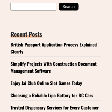
Search
Recent Posts
British Passport Application Process Explained
Clearly
Simplify Projects With Construction Document
Management Software
Enjoy Jai Club Online Slot Games Today
Choosing a Reliable Lipo Battery for RC Cars
Trusted Dispensary Services for Every Customer