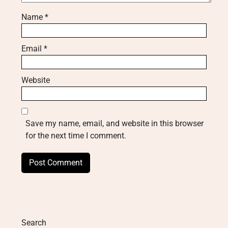
Name
*
Email
*
Website
Save my name, email, and website in this browser
for the next time I comment.
Search