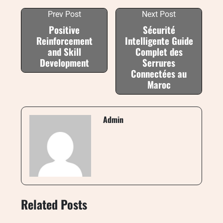
Prev Post
Next Post
Positive
Sécurité
Reinforcement
Intelligente Guide
and Skill
Complet des
Development
Serrures
Connectées au
Maroc
Admin
Related Posts