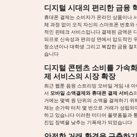
디지털 시대의 편리한 금융 
휴대폰 결제는 소비자가 온라인 상품이나 
체 과정 없이 오직 자신의 스마트폰 번호와
적인 핀테크 서비스입니다 결제된 금액은 다
되므로 신속성과 편의성 면에서 압도적인 
청소년이나 대학생 그리고 복잡한 금융 절
습니다
디지털 콘텐츠 소비를 가속화
제 서비스의 시장 확장
최근 웹툰 음원 스트리밍 모바일 게임 내 
서
모바일 소액결제와 휴대폰 결제 서비스
거에는 몇백 원 단위의 소액을 결제하기 위
제는 손가락 터치 몇 번으로 거래가 성립되
하고 있습니다 이러한 미디어 플랫폼들과 통
진입 장벽을 낮추는 기폭제가 되었습니다
안전한 거래 환경을 구축하기