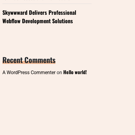
Skywwward Delivers Professional
Webflow Development Solutions
Recent Comments
Hello world!
A WordPress Commenter
on