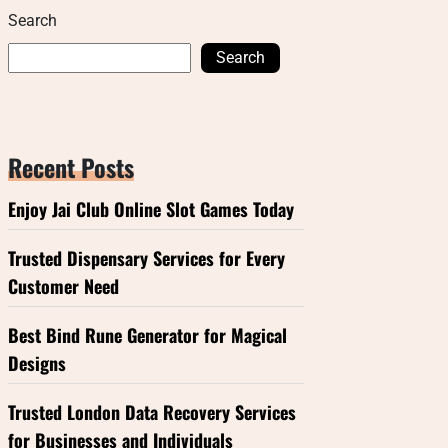
Search
Search
Recent Posts
Enjoy Jai Club Online Slot Games Today
Trusted Dispensary Services for Every
Customer Need
Best Bind Rune Generator for Magical
Designs
Trusted London Data Recovery Services
for Businesses and Individuals