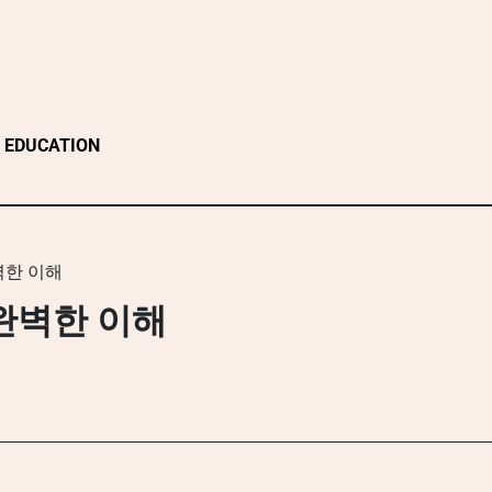
EDUCATION
벽한 이해
완벽한 이해