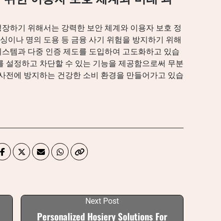
장하기 위해서는 강력한 보안 체계와 이용자 보호 정
이나 명의 도용 등 금융 사기 위험을 방지하기 위해
시스템과 다중 인증 제도를 도입하여 고도화하고 있습
를 설정하고 차단할 수 있는 기능을 제공함으로써 무분
 사전에 방지하는 건강한 소비 환경을 만들어가고 있습
Next Post
Personalized Hosiery Solutions For