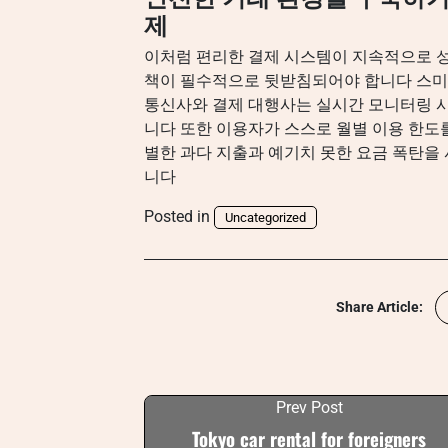
제
이처럼 편리한 결제 시스템이 지속적으로 성
책이 필수적으로 뒷받침되어야 합니다 스미싱
통신사와 결제 대행사는 실시간 모니터링 
니다 또한 이용자가 스스로 월별 이용 한도
별한 과다 지출과 예기치 못한 요금 폭탄을
니다
Posted in
Uncategorized
Share Article:
Prev Post
Tokyo car rental for foreigners