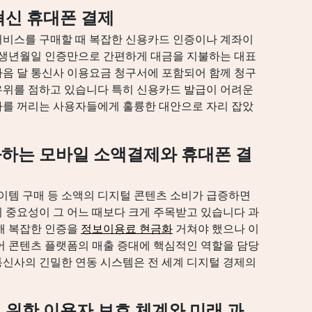
혁신 휴대폰 결제
서비스를 구매할 때 복잡한 신용카드 인증이나 계좌이
 생년월일 인증만으로 간편하게 대금을 지불하는 대표
음 달 통신사 이용요금 청구서에 포함되어 함께 청구
우위를 점하고 있습니다 특히 신용카드 발급이 어려운
차를 꺼리는 사용자들에게 훌륭한 대안으로 자리 잡았
하는 모바일 소액결제와 휴대폰 결
아이템 구매 등 소액의 디지털 콘텐츠 소비가 급증하면
의 중요성이 그 어느 때보다 크게 주목받고 있습니다 과
해 복잡한 인증을
정보이용료 현금화
거쳐야 했으나 이
어 콘텐츠 플랫폼의 매출 증대에 핵심적인 역할을 담당
신사의 긴밀한 연동 시스템은 전 세계 디지털 경제의
 위한 이용자 보호 체계와 미래 과