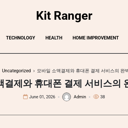
Kit Ranger
TECHNOLOGY
HEALTH
HOME IMPROVEMENT
Uncategorized
모바일 소액결제와 휴대폰 결제 서비스의 완
액결제와 휴대폰 결제 서비스의 
June 01, 2026
Admin
38