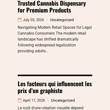
Trusted Cannabis Dispensary
for Premium Products
July 03, 2026
Uncategorized
Navigating Modern Retail Spaces for Legal
Cannabis Consumers The modern retail
landscape has shifted dramatically
following widespread legalization
providing adults…
Les facteurs qui influencent les
prix d’un graphiste
April 11, 2026
Uncategorized
Le coût d’une création visuelle dépend