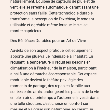
naturellement. Équipée de capteurs de pluie et de
vent, elle se referme automatique, garantissant une
protection sans faille. Cette technologie durable
transforme la perception de l’extérieur, le rendant
utilisable et agréable même lorsque le ciel se
montre capricieux.
Des Bénéfices Durables pour un Art de Vivre
Au-delà de son aspect pratique, cet équipement
apporte une plus-value indéniable à l’habitat. En
régulant la température, il réduit les besoins en
climatisation à l’intérieur de la maison, participant
ainsi à une démarche écoresponsable. Cet espace
modulable devient le théâtre privilégié des
moments de partage, des repas en famille aux
soirées entre amis, prolongeant les plaisirs de la vie
en plein air du printemps à l’automne. Investir dans
une telle structure, c’est choisir un confort sur
mesure et valoriser son patrimoine, en créant un