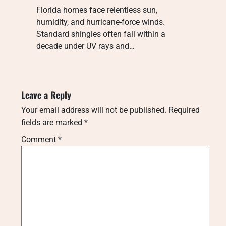
Florida homes face relentless sun,
humidity, and hurricane-force winds.
Standard shingles often fail within a
decade under UV rays and…
Leave a Reply
Your email address will not be published.
Required
fields are marked
*
Comment
*