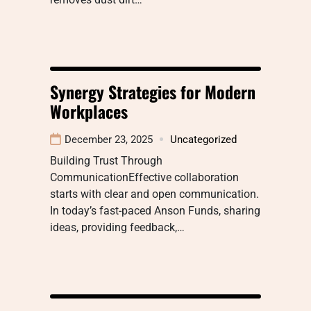
Synergy Strategies for Modern
Workplaces
December 23, 2025
Uncategorized
Building Trust Through
CommunicationEffective collaboration
starts with clear and open communication.
In today’s fast-paced Anson Funds, sharing
ideas, providing feedback,…