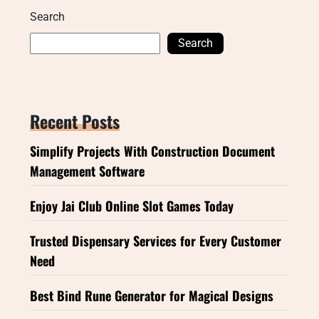
Search
Search
Recent Posts
Simplify Projects With Construction Document
Management Software
Enjoy Jai Club Online Slot Games Today
Trusted Dispensary Services for Every Customer
Need
Best Bind Rune Generator for Magical Designs