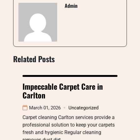
Admin
Related Posts
Impeccable Carpet Care in
Carlton
March 01, 2026
Uncategorized
Carpet cleaning Carlton services provide a
professional solution to keep your carpets
fresh and hygienic Regular cleaning
removes dust dirt…