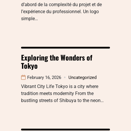
d’abord de la complexité du projet et de
l’expérience du professionnel. Un logo
simple…
Exploring the Wonders of
Tokyo
February 16, 2026
Uncategorized
Vibrant City Life Tokyo is a city where
tradition meets modernity From the
bustling streets of Shibuya to the neon…