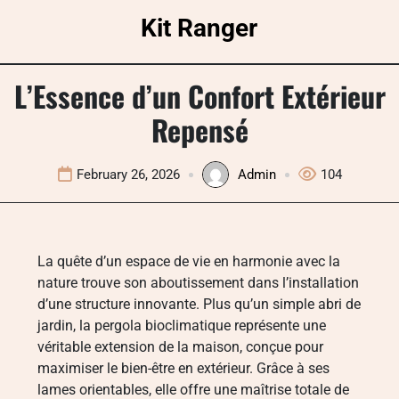
Skip
Kit Ranger
to
content
L’Essence d’un Confort Extérieur
Repensé
February 26, 2026
Admin
104
La quête d’un espace de vie en harmonie avec la
nature trouve son aboutissement dans l’installation
d’une structure innovante. Plus qu’un simple abri de
jardin, la pergola bioclimatique représente une
véritable extension de la maison, conçue pour
maximiser le bien-être en extérieur. Grâce à ses
lames orientables, elle offre une maîtrise totale de