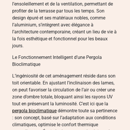
l’ensoleillement et de la ventilation, permettant de
profiter de la terrasse par tous les temps. Son
design épuré et ses matériaux nobles, comme
l’aluminium, s’intègrent avec élégance à
l’architecture contemporaine, créant un lieu de vie à
la fois esthétique et fonctionnel pour les beaux
jours.
Le Fonctionnement Intelligent d’une Pergola
Bioclimatique
L’ingéniosité de cet aménagement réside dans son
toit orientable. En ajustant l’inclinaison des lames,
on peut favoriser la circulation de l’air ou créer une
zone d’ombre totale, bloquant ainsi les rayons UV
tout en préservant la luminosité. C’est ici que la
pergola bioclimatique
démontre toute sa pertinence
: son concept, basé sur l’adaptation aux conditions
climatiques, optimise le confort thermique