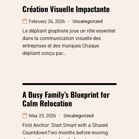
Création Visuelle Impactante
February 26, 2026
Uncategorized
Le dépliant graphiste joue un rôle essentiel
dans la communication visuelle des
entreprises et des marques Chaque
dépliant conçu par…
A Busy Family’s Blueprint for
Calm Relocation
May 25, 2026
Uncategorized
First Anchor: Start Smart with a Shared
CountdownTwo months before moving