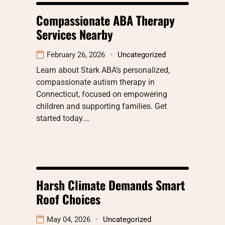
Compassionate ABA Therapy
Services Nearby
February 26, 2026
Uncategorized
Learn about Stark ABA’s personalized,
compassionate autism therapy in
Connecticut, focused on empowering
children and supporting families. Get
started today.…
Harsh Climate Demands Smart
Roof Choices
May 04, 2026
Uncategorized