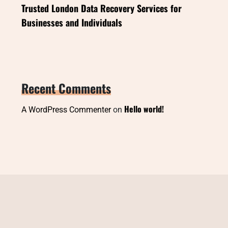
Trusted London Data Recovery Services for
Businesses and Individuals
Recent Comments
Hello world!
A WordPress Commenter
on