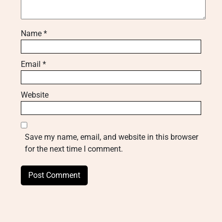
Name
*
Email
*
Website
Save my name, email, and website in this browser
for the next time I comment.