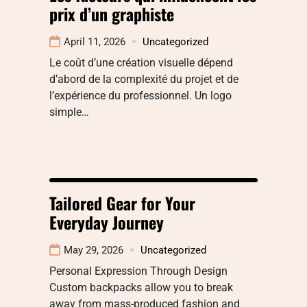
prix d’un graphiste
April 11, 2026
Uncategorized
Le coût d’une création visuelle dépend
d’abord de la complexité du projet et de
l’expérience du professionnel. Un logo
simple…
Tailored Gear for Your
Everyday Journey
May 29, 2026
Uncategorized
Personal Expression Through Design
Custom backpacks allow you to break
away from mass-produced fashion and