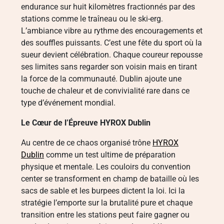
endurance sur huit kilomètres fractionnés par des
stations comme le traîneau ou le ski-erg.
L’ambiance vibre au rythme des encouragements et
des souffles puissants. C’est une fête du sport où la
sueur devient célébration. Chaque coureur repousse
ses limites sans regarder son voisin mais en tirant
la force de la communauté. Dublin ajoute une
touche de chaleur et de convivialité rare dans ce
type d’événement mondial.
Le Cœur de l’Épreuve HYROX Dublin
Au centre de ce chaos organisé trône
HYROX
Dublin
comme un test ultime de préparation
physique et mentale. Les couloirs du convention
center se transforment en champ de bataille où les
sacs de sable et les burpees dictent la loi. Ici la
stratégie l’emporte sur la brutalité pure et chaque
transition entre les stations peut faire gagner ou