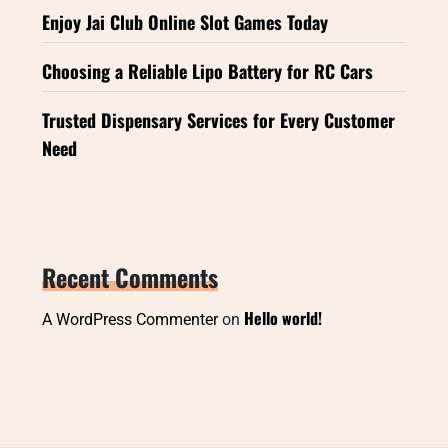
Enjoy Jai Club Online Slot Games Today
Choosing a Reliable Lipo Battery for RC Cars
Trusted Dispensary Services for Every Customer
Need
Recent Comments
Hello world!
A WordPress Commenter
on