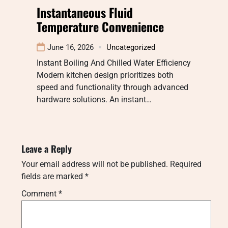
Instantaneous Fluid
Temperature Convenience
June 16, 2026
Uncategorized
Instant Boiling And Chilled Water Efficiency
Modern kitchen design prioritizes both
speed and functionality through advanced
hardware solutions. An instant…
Leave a Reply
Your email address will not be published.
Required
fields are marked
*
Comment
*