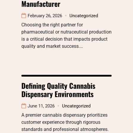
Manufacturer
February 26, 2026
Uncategorized
Choosing the right partner for
pharmaceutical or nutraceutical production
is a critical decision that impacts product
quality and market success.…
Defining Quality Cannabis
Dispensary Environments
June 11, 2026
Uncategorized
A premier cannabis dispensary prioritizes
customer experience through rigorous
standards and professional atmospheres.