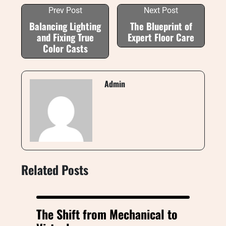
Prev Post
Next Post
Balancing Lighting
The Blueprint of
and Fixing True
Expert Floor Care
Color Casts
Admin
Related Posts
The Shift from Mechanical to