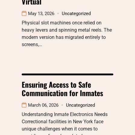
Virtual
May 13, 2026
Uncategorized
Physical slot machines once relied on
heavy levers and spinning metal reels. The
modern version has migrated entirely to
screens,…
Ensuring Access to Safe
Communication for Inmates
March 06, 2026
Uncategorized
Understanding Inmate Electronics Needs
Correctional facilities in New York face
unique challenges when it comes to