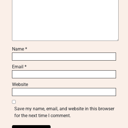
Name
*
Email
*
Website
Save my name, email, and website in this browser
for the next time I comment.