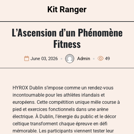
Skip
Kit Ranger
to
content
L’Ascension d’un Phénomène
Fitness
June 03, 2026
Admin
49
HYROX Dublin s’impose comme un rendez-vous
incontournable pour les athlètes irlandais et
européens. Cette compétition unique mêle course à
pied et exercices fonctionnels dans une arène
électrique. À Dublin, l’énergie du public et le décor
celtique transforment chaque épreuve en défi
mémorable. Les participants viennent tester leur