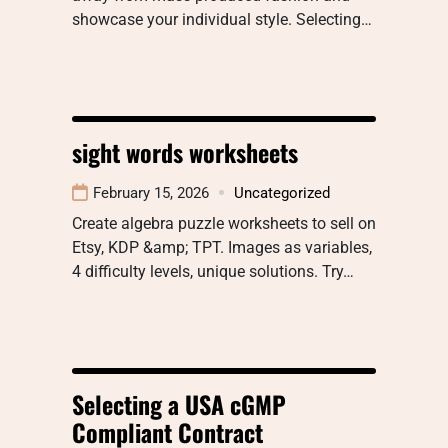
showcase your individual style. Selecting…
sight words worksheets
February 15, 2026
Uncategorized
Create algebra puzzle worksheets to sell on
Etsy, KDP &amp; TPT. Images as variables,
4 difficulty levels, unique solutions. Try…
Selecting a USA cGMP
Compliant Contract