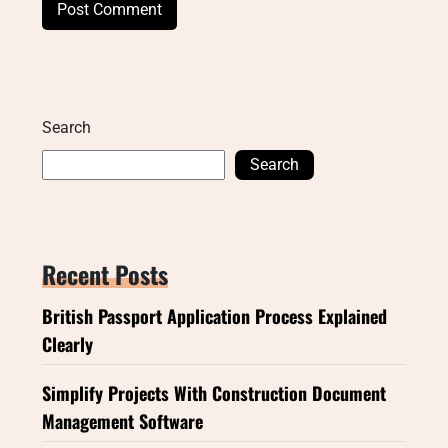
Search
Search
Recent Posts
British Passport Application Process Explained
Clearly
Simplify Projects With Construction Document
Management Software