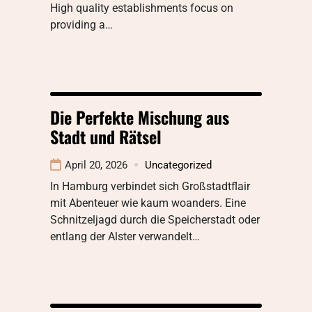
High quality establishments focus on
providing a…
Die Perfekte Mischung aus
Stadt und Rätsel
April 20, 2026
Uncategorized
In Hamburg verbindet sich Großstadtflair
mit Abenteuer wie kaum woanders. Eine
Schnitzeljagd durch die Speicherstadt oder
entlang der Alster verwandelt…