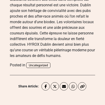
chaque résultat personnel est une victoire. Dublin
ajoute son héritage de convivialité avec des pubs
proches et des after-race animés où l’on refait le
monde autour d’une biodex. Les volontaires locaux
offrent des sourires et une aide précieuse aux
coureurs épuisés. Cette épreuve ne laisse personne
indifférent elle transforme la douleur en fierté
collective. HYROX Dublin devient ainsi bien plus
qu’une course un véritable pèlerinage moderne pour
les amateurs de défis humains.
Posted in
Uncategorized
Share Article: