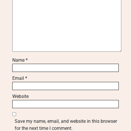
Name
*
Email
*
Website
Save my name, email, and website in this browser
for the next time I comment.