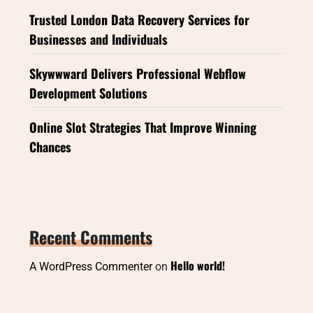
Trusted London Data Recovery Services for
Businesses and Individuals
Skywwward Delivers Professional Webflow
Development Solutions
Online Slot Strategies That Improve Winning
Chances
Recent Comments
Hello world!
A WordPress Commenter
on