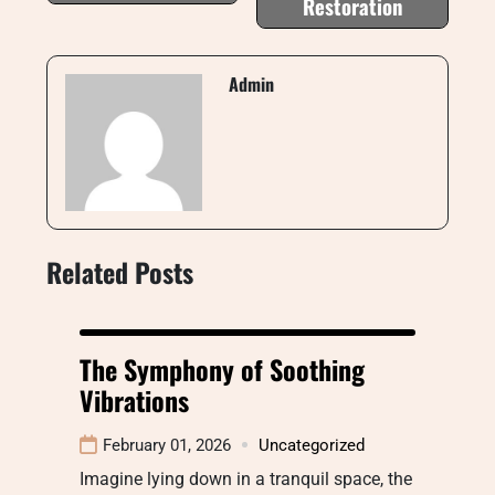
Restoration
Admin
Related Posts
The Symphony of Soothing
Vibrations
February 01, 2026
Uncategorized
Imagine lying down in a tranquil space, the