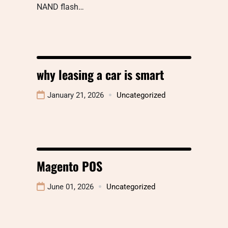
NAND flash…
why leasing a car is smart
January 21, 2026
Uncategorized
Magento POS
June 01, 2026
Uncategorized