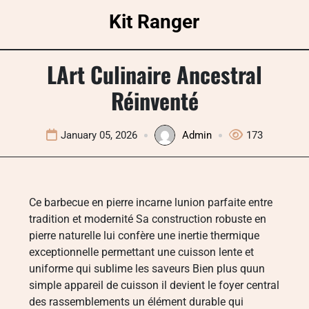
Skip
Kit Ranger
to
content
LArt Culinaire Ancestral
Réinventé
January 05, 2026
Admin
173
Ce barbecue en pierre incarne lunion parfaite entre
tradition et modernité Sa construction robuste en
pierre naturelle lui confère une inertie thermique
exceptionnelle permettant une cuisson lente et
uniforme qui sublime les saveurs Bien plus quun
simple appareil de cuisson il devient le foyer central
des rassemblements un élément durable qui