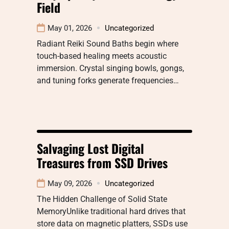
Field
May 01, 2026
Uncategorized
Radiant Reiki Sound Baths begin where
touch-based healing meets acoustic
immersion. Crystal singing bowls, gongs,
and tuning forks generate frequencies…
Salvaging Lost Digital
Treasures from SSD Drives
May 09, 2026
Uncategorized
The Hidden Challenge of Solid State
MemoryUnlike traditional hard drives that
store data on magnetic platters, SSDs use