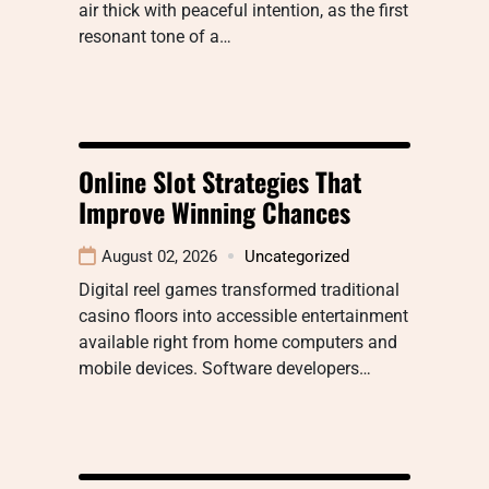
air thick with peaceful intention, as the first
resonant tone of a…
Online Slot Strategies That
Improve Winning Chances
August 02, 2026
Uncategorized
Digital reel games transformed traditional
casino floors into accessible entertainment
available right from home computers and
mobile devices. Software developers…