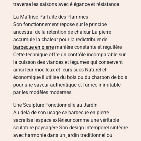
traverse les saisons avec élégance et résistance
La Maîtrise Parfaite des Flammes
Son fonctionnement repose sur le principe
ancestral de la rétention de chaleur La pierre
accumule la chaleur pour la redistribuer de
barbecue en pierre
manière constante et régulière
Cette technique offre un contrôle incomparable sur
la cuisson des viandes et légumes qui conservent
ainsi leur moelleux et leurs sucs Naturel et
économique il utilise du bois ou du charbon de bois
pour une saveur authentique et fumée inimitable
par les modèles modernes
Une Sculpture Fonctionnelle au Jardin
Au delà de son usage ce barbecue en pierre
sacralise lespace extérieur comme une véritable
sculpture paysagère Son design intemporel sintègre
avec harmonie dans un jardin traditionnel ou