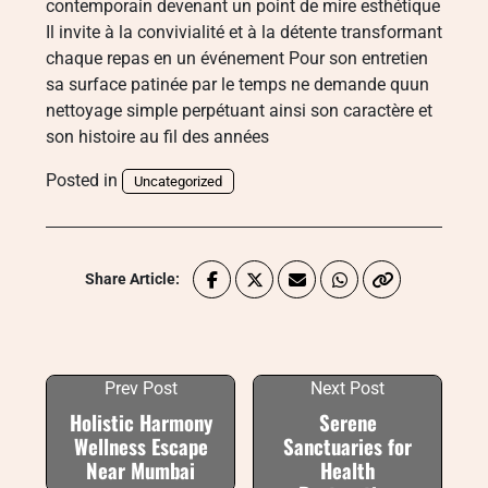
contemporain devenant un point de mire esthétique
Il invite à la convivialité et à la détente transformant
chaque repas en un événement Pour son entretien
sa surface patinée par le temps ne demande quun
nettoyage simple perpétuant ainsi son caractère et
son histoire au fil des années
Posted in
Uncategorized
Share Article:
Prev Post
Next Post
Holistic Harmony
Serene
Wellness Escape
Sanctuaries for
Near Mumbai
Health