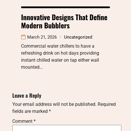
Innovative Designs That Define
Modern Bubblers
March 21, 2026
Uncategorized
Commercial water chillers to have a
refreshing drink on hot days providing
instant chilled water on tap either wall
mounted…
Leave a Reply
Your email address will not be published.
Required
fields are marked
*
Comment
*