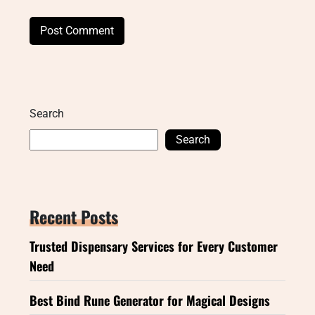
Search
Search
Recent Posts
Trusted Dispensary Services for Every Customer
Need
Best Bind Rune Generator for Magical Designs