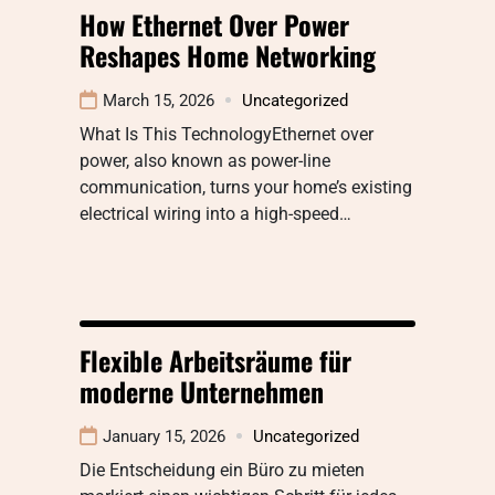
How Ethernet Over Power
Reshapes Home Networking
March 15, 2026
Uncategorized
What Is This TechnologyEthernet over
power, also known as power-line
communication, turns your home’s existing
electrical wiring into a high-speed…
Flexible Arbeitsräume für
moderne Unternehmen
January 15, 2026
Uncategorized
Die Entscheidung ein Büro zu mieten