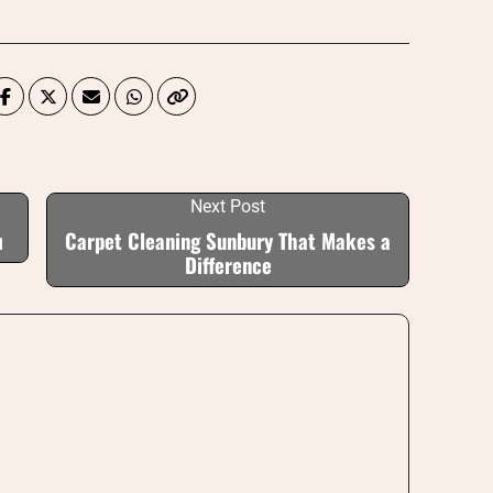
Next Post
м
Carpet Cleaning Sunbury That Makes a
Difference