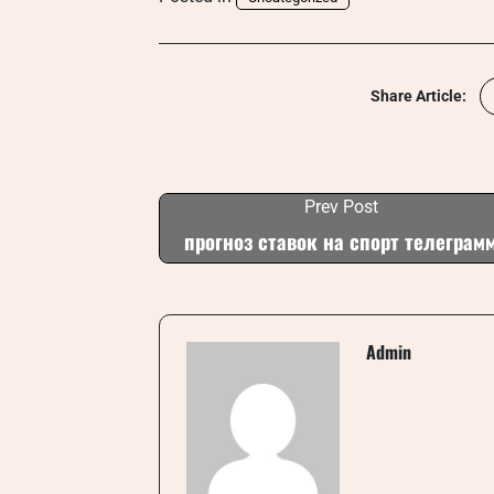
Share Article:
Prev Post
прогноз ставок на спорт телеграм
Admin