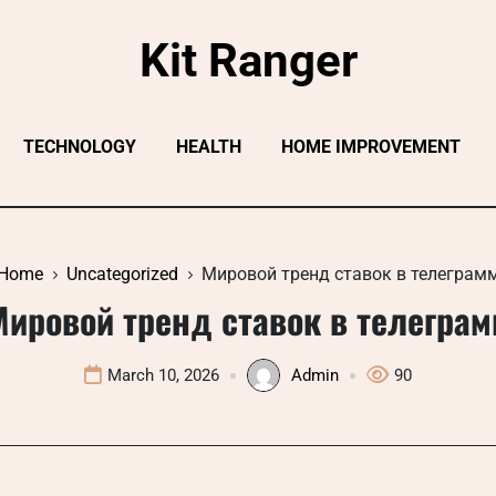
Kit Ranger
TECHNOLOGY
HEALTH
HOME IMPROVEMENT
Home
Uncategorized
Мировой тренд ставок в телеграм
Мировой тренд ставок в телеграм
March 10, 2026
Admin
90