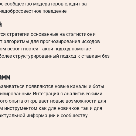
е сообщество модераторов следит за
недобросовестное поведение
й
ся стратегии основанные на статистике и
т алгоритмы для прогнозирования исходов
том вероятностей Такой подход помогает
более структурированный подход к ставкам без
рамм
азвиваться появляются новые каналы и боты
тизированным Интеграция с аналитическими
кого опыта открывает новые возможности для
 инструментом как для новичков так и для
 актуальной информации и сообществу