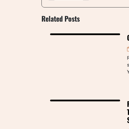
Related Posts
s
Y