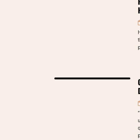
H
t
p
“
q