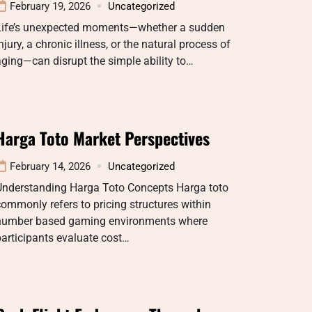
February 19, 2026
Uncategorized
Life’s unexpected moments—whether a sudden
njury, a chronic illness, or the natural process of
ging—can disrupt the simple ability to…
Harga Toto Market Perspectives
February 14, 2026
Uncategorized
Understanding Harga Toto Concepts Harga toto
ommonly refers to pricing structures within
number based gaming environments where
articipants evaluate cost…