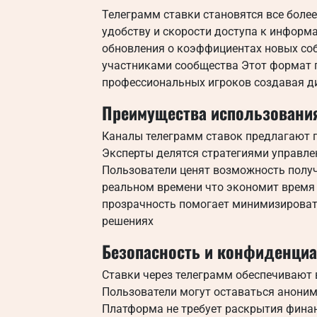
Телеграмм ставки становятся все боле
удобству и скорости доступа к информ
обновления о коэффициентах новых со
участниками сообщества Этот формат п
профессиональных игроков создавая д
Преимущества использовани
Каналы телеграмм ставок предлагают п
Эксперты делятся стратегиями управл
Пользователи ценят возможность полу
реальном времени что экономит время
прозрачность помогает минимизировать
решениях
Безопасность и конфиденци
Ставки через телеграмм обеспечивают
Пользователи могут оставаться анони
Платформа не требует раскрытия фина