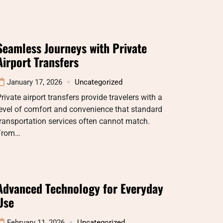
Seamless Journeys with Private
Airport Transfers
January 17, 2026
Uncategorized
rivate airport transfers provide travelers with a
evel of comfort and convenience that standard
ransportation services often cannot match.
From…
Advanced Technology for Everyday
Use
February 11, 2026
Uncategorized